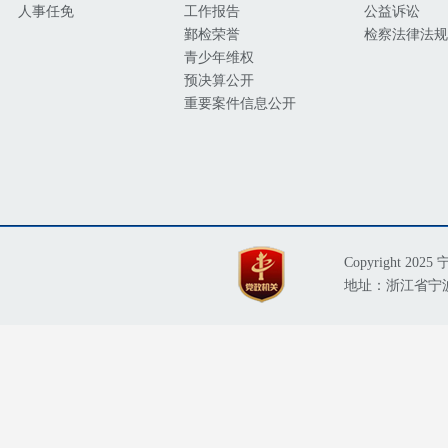
人事任免
工作报告
公益诉讼
鄞检荣誉
检察法律法规
青少年维权
预决算公开
重要案件信息公开
Copyright 
地址：浙江省宁波